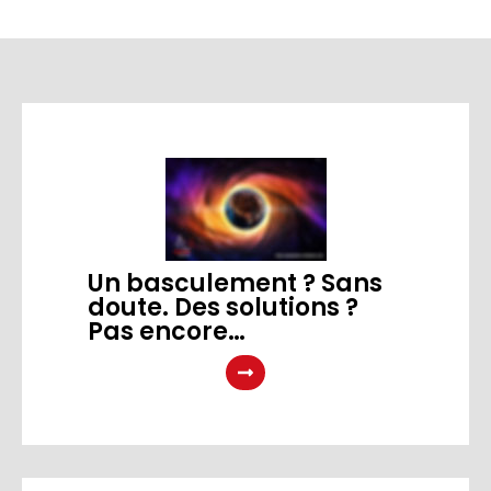
Un basculement ? Sans
doute. Des solutions ?
Pas encore…