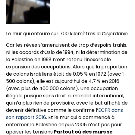
Le mur qui entoure sur 700 kilomètres la Cisjordanie
Car les rêves s’amenuisent de trop d’espoirs trahis.
Ni les accords d’Oslo de 1994, ni la détermination de
la Palestine en 1998 n’ont retenu l’inexorable
expansion des occupations. Alors que la proportion
de colons israéliens était de 0,05 % en 1972 (avec 1
500 colons), elle est aujourd’hui de 4,7 % en 2016
(avec plus de 400 000 colons). Une occupation
illégale puisque sans droit ni mandat international,
qui n’a plus rien de provisoire, avec le but affiché de
devenir définitive comme le confirme l’
ECFR dans
son rapport 2016
. Et le mur qui a commencé à
enfermer la Palestine depuis 2005 n’est pas pour
apaiser les tensions.
Partout où des murs se