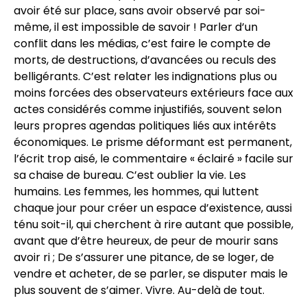
avoir été sur place, sans avoir observé par soi-
même, il est impossible de savoir ! Parler d’un
conflit dans les médias, c’est faire le compte de
morts, de destructions, d’avancées ou reculs des
belligérants. C’est relater les indignations plus ou
moins forcées des observateurs extérieurs face aux
actes considérés comme injustifiés, souvent selon
leurs propres agendas politiques liés aux intérêts
économiques. Le prisme déformant est permanent,
l’écrit trop aisé, le commentaire « éclairé » facile sur
sa chaise de bureau. C’est oublier la vie. Les
humains. Les femmes, les hommes, qui luttent
chaque jour pour créer un espace d’existence, aussi
ténu soit-il, qui cherchent à rire autant que possible,
avant que d’être heureux, de peur de mourir sans
avoir ri ; De s’assurer une pitance, de se loger, de
vendre et acheter, de se parler, se disputer mais le
plus souvent de s’aimer. Vivre. Au-delà de tout.