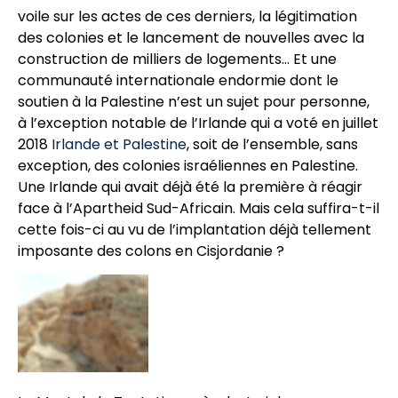
voile sur les actes de ces derniers, la légitimation
des colonies et le lancement de nouvelles avec la
construction de milliers de logements… Et une
communauté internationale endormie dont le
soutien à la Palestine n’est un sujet pour personne,
à l’exception notable de l’Irlande qui a voté en juillet
2018
Irlande et Palestine
, soit de l’ensemble, sans
exception, des colonies israéliennes en Palestine.
Une Irlande qui avait déjà été la première à réagir
face à l’Apartheid Sud-Africain. Mais cela suffira-t-il
cette fois-ci au vu de l’implantation déjà tellement
imposante des colons en Cisjordanie ?