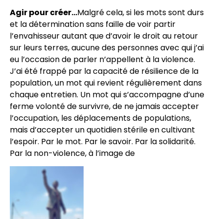
Agir pour créer…
Malgré cela, si les mots sont durs
et la détermination sans faille de voir partir
l’envahisseur autant que d’avoir le droit au retour
sur leurs terres, aucune des personnes avec qui j’ai
eu l’occasion de parler n’appellent à la violence.
J’ai été frappé par la capacité de résilience de la
population, un mot qui revient régulièrement dans
chaque entretien. Un mot qui s’accompagne d’une
ferme volonté de survivre, de ne jamais accepter
l’occupation, les déplacements de populations,
mais d’accepter un quotidien stérile en cultivant
l’espoir. Par le mot. Par le savoir. Par la solidarité.
Par la non-violence, à l’image de