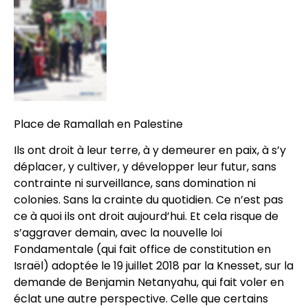
Place de Ramallah en Palestine
Ils ont droit à leur terre, à y demeurer en paix, à s’y
déplacer, y cultiver, y développer leur futur, sans
contrainte ni surveillance, sans domination ni
colonies. Sans la crainte du quotidien. Ce n’est pas
ce à quoi ils ont droit aujourd’hui. Et cela risque de
s’aggraver demain, avec la nouvelle loi
Fondamentale (qui fait office de constitution en
Israël) adoptée le 19 juillet 2018 par la Knesset, sur la
demande de Benjamin Netanyahu, qui fait voler en
éclat une autre perspective. Celle que certains