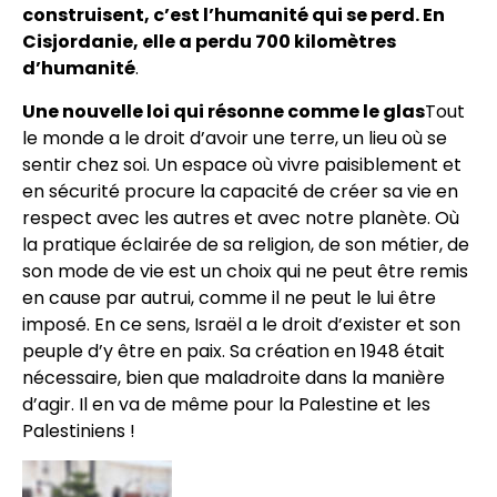
construisent, c’est l’humanité qui se perd. En
Cisjordanie, elle a perdu 700 kilomètres
d’humanité
.
Une nouvelle loi qui résonne comme le glas
Tout
le monde a le droit d’avoir une terre, un lieu où se
sentir chez soi. Un espace où vivre paisiblement et
en sécurité procure la capacité de créer sa vie en
respect avec les autres et avec notre planète. Où
la pratique éclairée de sa religion, de son métier, de
son mode de vie est un choix qui ne peut être remis
en cause par autrui, comme il ne peut le lui être
imposé. En ce sens, Israël a le droit d’exister et son
peuple d’y être en paix. Sa création en 1948 était
nécessaire, bien que maladroite dans la manière
d’agir. Il en va de même pour la Palestine et les
Palestiniens !