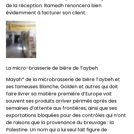
de la réception. Ramedh renoncera bien
évidemment à facturer son client.
La micro-brasserie de bière de Taybeh
Mayah* de la microbrasserie de bière Taybeh et
ses fameuses Blanche, Golden et autres qui doit
faire livrer sa matière première d’Europe voit
souvent ses produits arriver périmés après des
semaines d’attente aux frontières, ainsi que ses
exportations bloquées pour des contrôles qui n’ont
de raisons que la provenance du breuvage : la
Palestine. Un nom qui a lui seul fait figure de