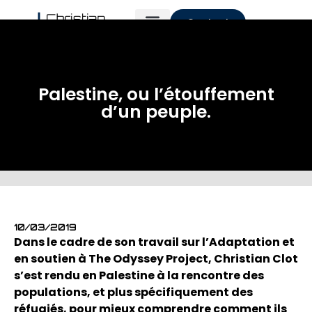
Contact
Palestine, ou l’étouffement
d’un peuple.
10/03/2019
Dans le cadre de son travail sur l’Adaptation et
en soutien à The Odyssey Project, Christian Clot
s’est rendu en Palestine à la rencontre des
populations, et plus spécifiquement des
réfugiés, pour mieux comprendre comment ils