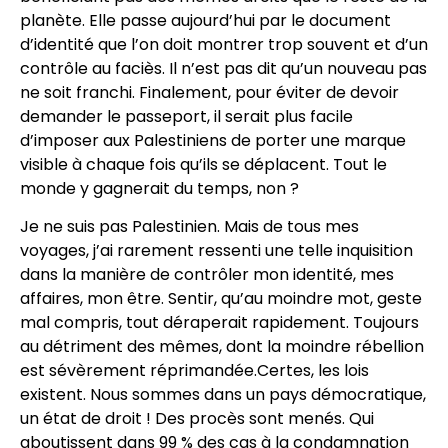
planète. Elle passe aujourd’hui par le document
d’identité que l’on doit montrer trop souvent et d’un
contrôle au faciès. Il n’est pas dit qu’un nouveau pas
ne soit franchi. Finalement, pour éviter de devoir
demander le passeport, il serait plus facile
d’imposer aux Palestiniens de porter une marque
visible à chaque fois qu’ils se déplacent. Tout le
monde y gagnerait du temps, non ?
Je ne suis pas Palestinien. Mais de tous mes
voyages, j’ai rarement ressenti une telle inquisition
dans la manière de contrôler mon identité, mes
affaires, mon être. Sentir, qu’au moindre mot, geste
mal compris, tout déraperait rapidement. Toujours
au détriment des mêmes, dont la moindre rébellion
est sévèrement réprimandée.Certes, les lois
existent. Nous sommes dans un pays démocratique,
un état de droit ! Des procès sont menés. Qui
aboutissent dans 99 % des cas à la condamnation