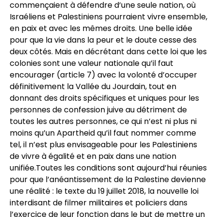
commençaient à défendre d’une seule nation, où
Israéliens et Palestiniens pourraient vivre ensemble,
en paix et avec les mêmes droits. Une belle idée
pour que la vie dans la peur et le doute cesse des
deux côtés. Mais en décrétant dans cette loi que les
colonies sont une valeur nationale qu’il faut
encourager (article 7) avec la volonté d’occuper
définitivement la Vallée du Jourdain, tout en
donnant des droits spécifiques et uniques pour les
personnes de confession juive au détriment de
toutes les autres personnes, ce qui n’est ni plus ni
moins qu’un Apartheid qu’il faut nommer comme
tel, il n’est plus envisageable pour les Palestiniens
de vivre à égalité et en paix dans une nation
unifiée.Toutes les conditions sont aujourd’hui réunies
pour que l’anéantissement de la Palestine devienne
une réalité : le texte du 19 juillet 2018, la nouvelle loi
interdisant de filmer militaires et policiers dans
l’exercice de leur fonction dans le but de mettre un