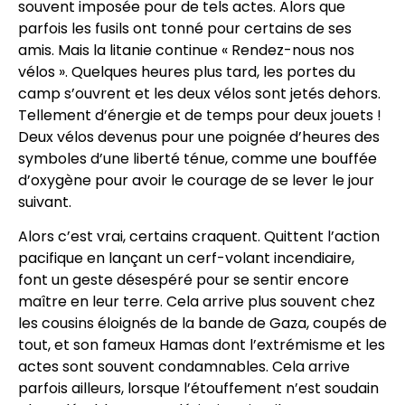
souvent imposée pour de tels actes. Alors que
parfois les fusils ont tonné pour certains de ses
amis. Mais la litanie continue « Rendez-nous nos
vélos ». Quelques heures plus tard, les portes du
camp s’ouvrent et les deux vélos sont jetés dehors.
Tellement d’énergie et de temps pour deux jouets !
Deux vélos devenus pour une poignée d’heures des
symboles d’une liberté ténue, comme une bouffée
d’oxygène pour avoir le courage de se lever le jour
suivant.
Alors c’est vrai, certains craquent. Quittent l’action
pacifique en lançant un cerf-volant incendiaire,
font un geste désespéré pour se sentir encore
maître en leur terre. Cela arrive plus souvent chez
les cousins éloignés de la bande de Gaza, coupés de
tout, et son fameux Hamas dont l’extrémisme et les
actes sont souvent condamnables. Cela arrive
parfois ailleurs, lorsque l’étouffement n’est soudain