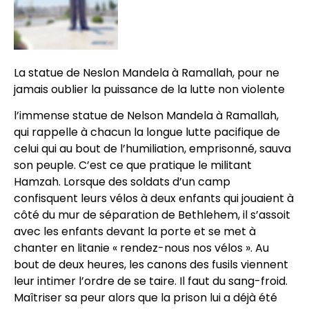
La statue de Neslon Mandela à Ramallah, pour ne
jamais oublier la puissance de la lutte non violente
l’immense statue de Nelson Mandela à Ramallah,
qui rappelle à chacun la longue lutte pacifique de
celui qui au bout de l’humiliation, emprisonné, sauva
son peuple. C’est ce que pratique le militant
Hamzah. Lorsque des soldats d’un camp
confisquent leurs vélos à deux enfants qui jouaient à
côté du mur de séparation de Bethlehem, il s’assoit
avec les enfants devant la porte et se met à
chanter en litanie « rendez-nous nos vélos ». Au
bout de deux heures, les canons des fusils viennent
leur intimer l’ordre de se taire. Il faut du sang-froid.
Maîtriser sa peur alors que la prison lui a déjà été