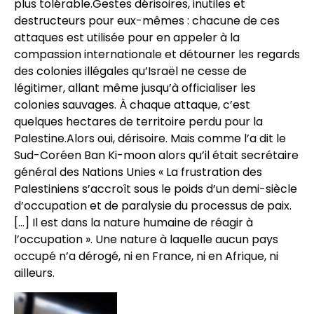
plus tolérable.Gestes dérisoires, inutiles et
destructeurs pour eux-mêmes : chacune de ces
attaques est utilisée pour en appeler à la
compassion internationale et détourner les regards
des colonies illégales qu’Israël ne cesse de
légitimer, allant même jusqu’à officialiser les
colonies sauvages. À chaque attaque, c’est
quelques hectares de territoire perdu pour la
Palestine.Alors oui, dérisoire. Mais comme l’a dit le
Sud-Coréen Ban Ki-moon alors qu’il était secrétaire
général des Nations Unies « La frustration des
Palestiniens s’accroît sous le poids d’un demi-siècle
d’occupation et de paralysie du processus de paix.
[…] Il est dans la nature humaine de réagir à
l’occupation ». Une nature à laquelle aucun pays
occupé n’a dérogé, ni en France, ni en Afrique, ni
ailleurs.