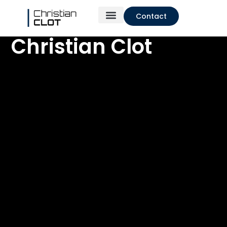
Contact
Christian Clot