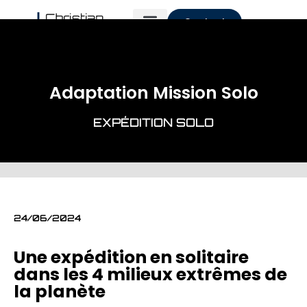
Contact
Adaptation Mission Solo
EXPÉDITION SOLO
24/06/2024
Une expédition en solitaire
dans les 4 milieux extrêmes de
la planète