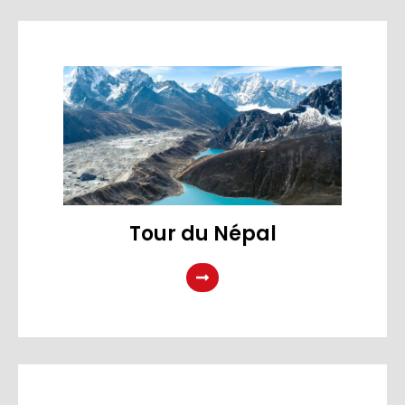
Tour du Népal