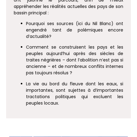
appréhender les réalités actuelles des pays de son
bassin principal :
Pourquoi ses sources (ici du Nil Blanc) ont
engendré tant de polémiques encore
d’actualité?
Comment se construisent les pays et les
peuples aujourd’hui après des siècles de
traites négrières – dont l’abolition n’est pas si
ancienne – et de nombreux conflits internes
pas toujours résolus ?
La vie au bord du fleuve dont les eaux, si
importantes, sont sujettes à d’importantes
tractations politiques qui excluent les
peuples locaux.