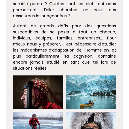
semble perdu ? Quelles sont les clefs qui nous
permettent d’aller chercher en nous des
ressources insoupçonnées ?
Autant de grands défis pour des questions
susceptibles de se poser à tout un chacun,
individus, équipes, familles, entreprises… Pour
mieux nous y préparer, il est nécessaire d’étudier
les mécanismes d’adaptation de l’Homme en, et
plus particulièrement sa cognition, domaine
encore jamais étudié en tant que tel lors de
situations réelles.