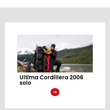
Ultima Cordillera 2006
solo