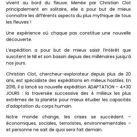
vivent au bord du fleuve. Menée par Christian Clot
principalement en solitaire, elle a pour but de mieux
connaître les différents aspects du plus mythique de tous
les fleuves !
Une expérience où chaque pas constitue une nouvelle
découverte.
L’expédition a pour but de mieux saisir l’intérêt que
suscitent le Nil et son bassin depuis des millénaires jusqu’à
nos jours.
Christian Clot, chercheur-explorateur depuis plus de 20
ans, est spécialiste des expéditions en milieux hostiles. En
2016, il a lancé sa nouvelle expédition ADAPTATION – 4×30
JOURS : la traversée successive des 4 milieux les plus
extrêmes de la planète pour mieux étudier les capacités
d’adaptation du corps humain.
Notre monde change, les crises se succèdent –
économiques, sociales, terroristes, environnementales –
et personne ne sait de quoi sera fait demain.