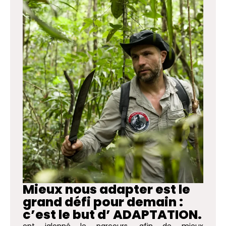
Mieux nous adapter est le
grand défi pour demain :
c’est le but d’ ADAPTATION.
ont jalonné le parcours, afin de mieux