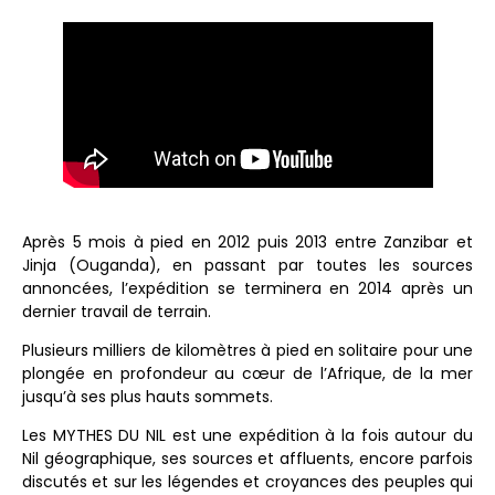
Après 5 mois à pied en 2012 puis 2013 entre Zanzibar et
Jinja (Ouganda), en passant par toutes les sources
annoncées, l’expédition se terminera en 2014 après un
dernier travail de terrain.
Plusieurs milliers de kilomètres à pied en solitaire pour une
plongée en profondeur au cœur de l’Afrique, de la mer
jusqu’à ses plus hauts sommets.
Les MYTHES DU NIL est une expédition à la fois autour du
Nil géographique, ses sources et affluents, encore parfois
discutés et sur les légendes et croyances des peuples qui