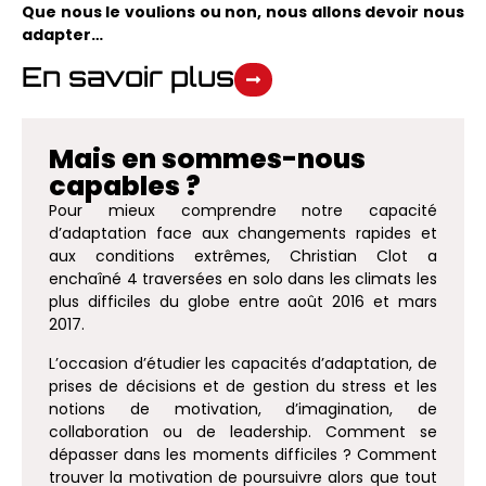
Que nous le voulions ou non, nous allons devoir nous
adapter…
En savoir plus
Mais en sommes-nous
capables ?
Pour mieux comprendre notre capacité
d’adaptation face aux changements rapides et
aux conditions extrêmes, Christian Clot a
enchaîné 4 traversées en solo dans les climats les
plus difficiles du globe entre août 2016 et mars
2017.
L’occasion d’étudier les capacités d’adaptation, de
prises de décisions et de gestion du stress et les
notions de motivation, d’imagination, de
collaboration ou de leadership. Comment se
dépasser dans les moments difficiles ? Comment
trouver la motivation de poursuivre alors que tout