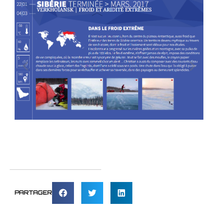
PARTAGER