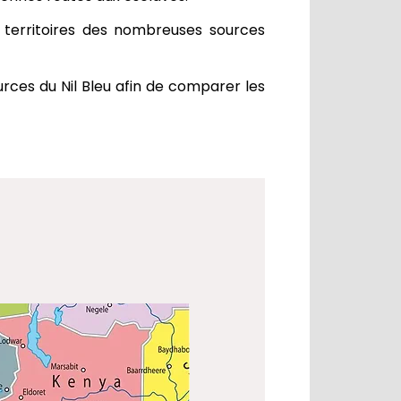
 territoires des nombreuses sources
urces du Nil Bleu afin de comparer les