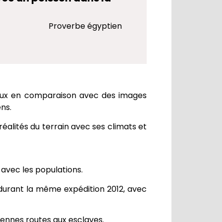
Proverbe égyptien
ieux en comparaison avec des images
ns.
réalités du terrain avec ses climats et
 avec les populations.
durant la même expédition 2012, avec
ciennes routes aux esclaves.