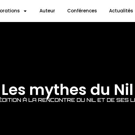
lorations
Auteur
Conférences
Actualités
Les mythes du Nil
DITION À LA RENCONTRE DU NIL ET DE SES