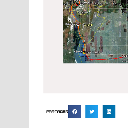
PARTAGER