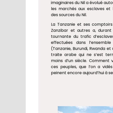
imaginaires du Nil a évolué auto
les marchés aux esclaves et 
des sources du Nil.
La Tanzanie et ses comptoirs
Zanzibar et autres a, durant
tournante du trafic d’esclave
effectuées dans l’ensemble
(Tanzanie, Burundi, Rwanda et 
traite arabe qui ne s’est term
moins d’un siècle. Comment vi
ces peuples, que l’on a vidés
peinent encore aujourd’hui à se