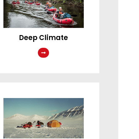
Deep Climate