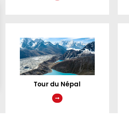
Tour du Népal