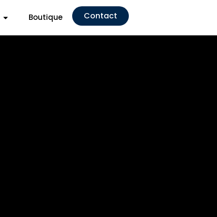
Contact
Boutique