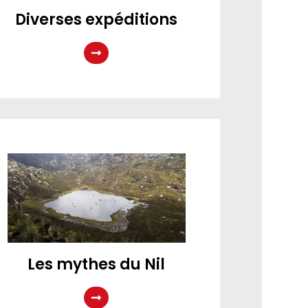
Diverses expéditions
Les mythes du Nil