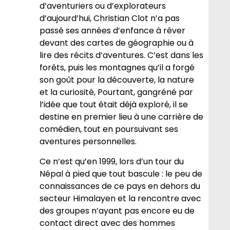
d’aventuriers ou d’explorateurs
d’aujourd’hui, Christian Clot n’a pas
passé ses années d’enfance à rêver
devant des cartes de géographie ou à
lire des récits d’aventures. C’est dans les
forêts, puis les montagnes qu’il a forgé
son goût pour la découverte, la nature
et la curiosité, Pourtant, gangréné par
l’idée que tout était déjà exploré, il se
destine en premier lieu à une carrière de
comédien, tout en poursuivant ses
aventures personnelles.
Ce n’est qu’en 1999, lors d’un tour du
Népal à pied que tout bascule : le peu de
connaissances de ce pays en dehors du
secteur Himalayen et la rencontre avec
des groupes n’ayant pas encore eu de
contact direct avec des hommes