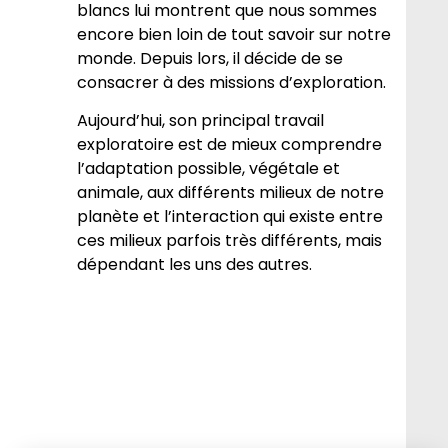
blancs lui montrent que nous sommes
encore bien loin de tout savoir sur notre
monde. Depuis lors, il décide de se
consacrer à des missions d’exploration.
Aujourd’hui, son principal travail
exploratoire est de mieux comprendre
l’adaptation possible, végétale et
animale, aux différents milieux de notre
planète et l’interaction qui existe entre
ces milieux parfois très différents, mais
dépendant les uns des autres.