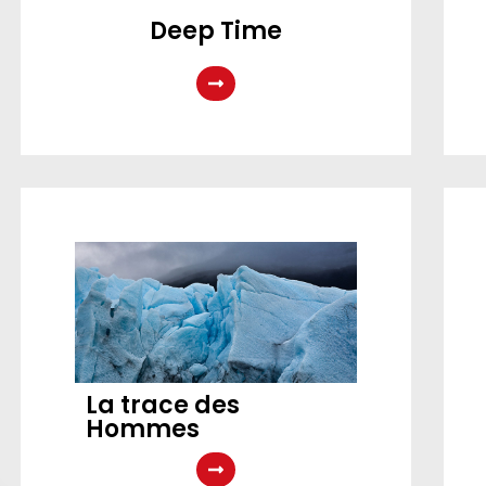
Deep Time
La trace des
Hommes