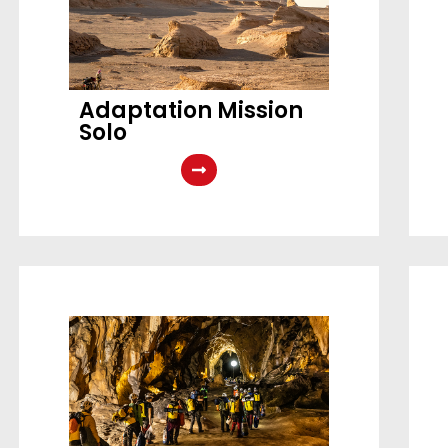
Adaptation Mission
Solo