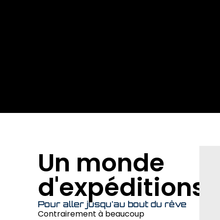
Un monde
d'expéditions
Pour aller jusqu'au bout du rêve
Contrairement à beaucoup