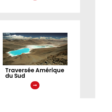
Traversée Amérique
du Sud