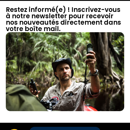
Restez informé(e) ! Inscrivez-vous
à notre newsletter pour recevoir
nos nouveautés directement dans
votre boîte mail.