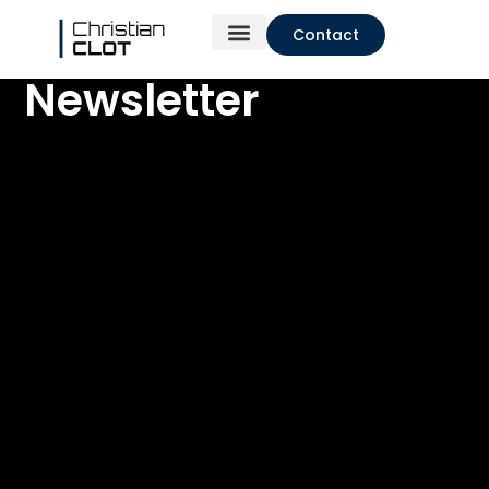
Contact
Newsletter