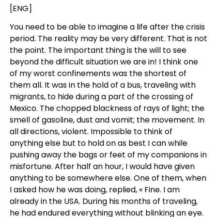
[ENG]
You need to be able to imagine a life after the crisis
period. The reality may be very different. That is not
the point. The important thing is the will to see
beyond the difficult situation we are in! I think one
of my worst confinements was the shortest of
them all. It was in the hold of a bus, traveling with
migrants, to hide during a part of the crossing of
Mexico. The chopped blackness of rays of light; the
smell of gasoline, dust and vomit; the movement. In
all directions, violent. Impossible to think of
anything else but to hold on as best I can while
pushing away the bags or feet of my companions in
misfortune. After half an hour, I would have given
anything to be somewhere else. One of them, when
I asked how he was doing, replied, « Fine. I am
already in the USA. During his months of traveling,
he had endured everything without blinking an eye.