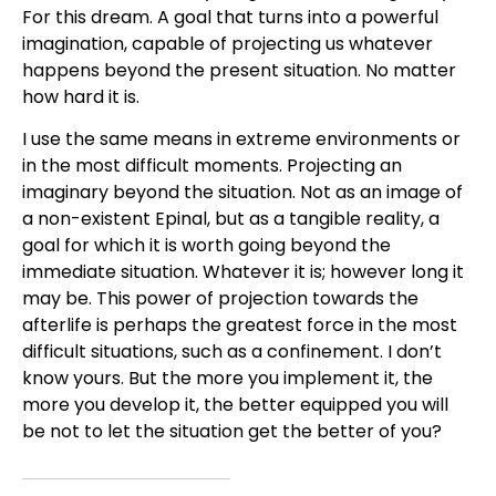
For this dream. A goal that turns into a powerful
imagination, capable of projecting us whatever
happens beyond the present situation. No matter
how hard it is.
I use the same means in extreme environments or
in the most difficult moments. Projecting an
imaginary beyond the situation. Not as an image of
a non-existent Epinal, but as a tangible reality, a
goal for which it is worth going beyond the
immediate situation. Whatever it is; however long it
may be. This power of projection towards the
afterlife is perhaps the greatest force in the most
difficult situations, such as a confinement. I don’t
know yours. But the more you implement it, the
more you develop it, the better equipped you will
be not to let the situation get the better of you?