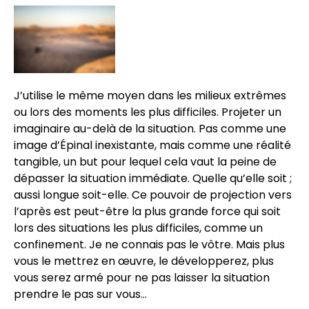
J’utilise le même moyen dans les milieux extrêmes
ou lors des moments les plus difficiles. Projeter un
imaginaire au-delà de la situation. Pas comme une
image d’Épinal inexistante, mais comme une réalité
tangible, un but pour lequel cela vaut la peine de
dépasser la situation immédiate. Quelle qu’elle soit ;
aussi longue soit-elle. Ce pouvoir de projection vers
l’après est peut-être la plus grande force qui soit
lors des situations les plus difficiles, comme un
confinement. Je ne connais pas le vôtre. Mais plus
vous le mettrez en œuvre, le développerez, plus
vous serez armé pour ne pas laisser la situation
prendre le pas sur vous…