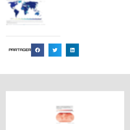
PARTAGER