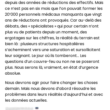
depuis des années de réductions des effectifs. Mais
ce n’est pas en six mois que l’on pouvait former les
20’000 personnels médicaux manquants que vingt
ans de réductions ont provoqués. Car au-delà des
débats, des « spécialistes » qui pour certain n’ont
plus vu de patients depuis un moment, des
ergotages sur les chiffres, la réalité du terrain est
bien là : plusieurs structures hospitalières
s’acheminent vers une saturation et sursollicitent
leur soignant. Le jour où ils tomberont… Les
questions d’un couvre-feu ou non ne se poseront
plus. Nous serons là, vraiment, en état d’urgence
absolue.
Nous devrons agir pour faire changer les choses
demain. Mais nous devons d’abord résoudre les
problèmes dans leurs réalités d’aujourd’hui et avec
les données actuelles.