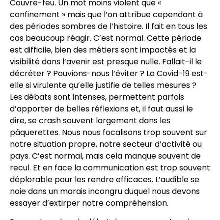
Couvre-feu. Un mot moins violent que «
confinement » mais que l’on attribue cependant à
des périodes sombres de l’histoire. Il fait en tous les
cas beaucoup réagir. C’est normal. Cette période
est difficile, bien des métiers sont impactés et la
visibilité dans l’avenir est presque nulle. Fallait-il le
décréter ? Pouvions-nous l’éviter ? La Covid-19 est-
elle si virulente qu’elle justifie de telles mesures ?
Les débats sont intenses, permettent parfois
d’apporter de belles réflexions et, il faut aussi le
dire, se crash souvent largement dans les
pâquerettes. Nous nous focalisons trop souvent sur
notre situation propre, notre secteur d’activité ou
pays. C’est normal, mais cela manque souvent de
recul. Et en face la communication est trop souvent
déplorable pour les rendre efficaces. L’audible se
noie dans un marais incongru duquel nous devons
essayer d’extirper notre compréhension.