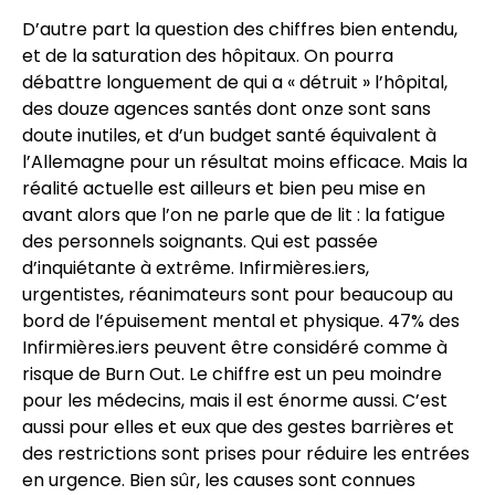
D’autre part la question des chiffres bien entendu,
et de la saturation des hôpitaux. On pourra
débattre longuement de qui a « détruit » l’hôpital,
des douze agences santés dont onze sont sans
doute inutiles, et d’un budget santé équivalent à
l’Allemagne pour un résultat moins efficace. Mais la
réalité actuelle est ailleurs et bien peu mise en
avant alors que l’on ne parle que de lit : la fatigue
des personnels soignants. Qui est passée
d’inquiétante à extrême. Infirmières.iers,
urgentistes, réanimateurs sont pour beaucoup au
bord de l’épuisement mental et physique. 47% des
Infirmières.iers peuvent être considéré comme à
risque de Burn Out. Le chiffre est un peu moindre
pour les médecins, mais il est énorme aussi. C’est
aussi pour elles et eux que des gestes barrières et
des restrictions sont prises pour réduire les entrées
en urgence. Bien sûr, les causes sont connues