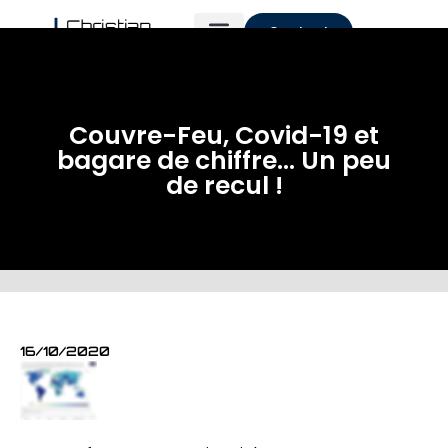
Contact
Couvre-Feu, Covid-19 et
bagare de chiffre… Un peu
de recul !
16/10/2020