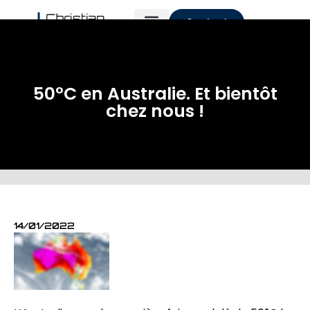
Contact
50°C en Australie. Et bientôt
chez nous !
14/01/2022