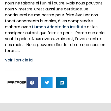
nous ne faisons ni l’un ni l’autre. Mais nous pouvons
nous y mettre. C’est aussi une certitude. Je
continuerai de me battre pour faire évoluer nos
fonctionnements humains, à les comprendre
d’abord avec
Human Adaptation Institute
et les
enseigner autant que faire se peut… Parce que cela
vaut la peine. Nous avons, vraiment, l’avenir entre
nos mains. Nous pouvons décider de ce que nous en
ferons…
Voir l’article ici
PARTAGER