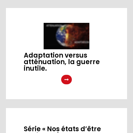
Adaptation versus
atténuation, la guerre
inutile.
Série « Nos états d’être