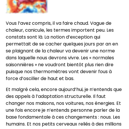
Vous l’avez compris, il va faire chaud. Vague de
chaleur, canicule, les termes importent peu. Les
constats sont là. La notion d’exception qui
permettait de se cacher quelques jours par an en
se plaignant de la chaleur va devenir une norme
dans laquelle nous devrons vivre. Les « normales
saisonnières » ne voudront bientôt plus rien dire
puisque nos thermomètres vont devenir fous à
force d’osciller de haut et bas.
Et malgré cela, encore aujourd’hui, je n’entends que
des appels à l’adaptation structurelle. Il faut
changer nos maisons, nos voitures, nos énergies. Et
une fois encore je n’entends personne parler de la
base fondamentale à ces changements : nous. Les
humains. Et nos petits cerveaux reliés à des millions