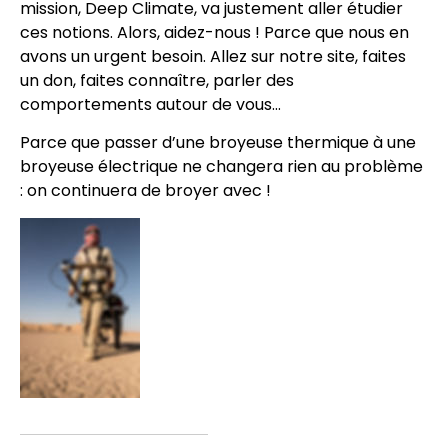
mission, Deep Climate, va justement aller étudier
ces notions. Alors, aidez-nous ! Parce que nous en
avons un urgent besoin. Allez sur notre site, faites
un don, faites connaître, parler des
comportements autour de vous…
Parce que passer d’une broyeuse thermique à une
broyeuse électrique ne changera rien au problème
: on continuera de broyer avec !