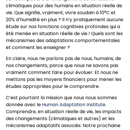
climatiques pour des humains en situation réelle de
vie. Que signifie, vraiment, vivre soudain à 10°C et
20% d’humidité en plus ? Il n’y pratiquement aucune
étude sur nos fonctions cognitives profondes qui a
été menée en situation réelle de vie ! Quels sont les
mécanismes des adaptations comportementales
et comment les enseigner ?
En claire, nous ne parlons pas de nous, humains, de
nos changements, parce que nous ne savons pas
vraiment comment faire pour évoluer. Et nous ne
mettons pas les moyens financiers pour mener les
études appropriées pour le comprendre.
C’est pourtant la mission que nous nous sommes
donnée avec le
Human Adaptation Institute
.
Comprendre, en situation réelle de vie, les impacts
des changements (climatiques et autres) et les
mécanismes adaptatifs associés. Notre prochaine