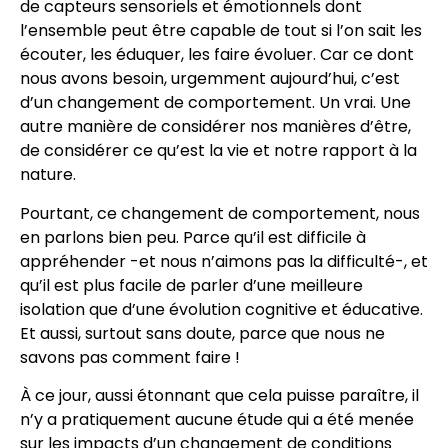
de capteurs sensoriels et émotionnels dont
l’ensemble peut être capable de tout si l’on sait les
écouter, les éduquer, les faire évoluer. Car ce dont
nous avons besoin, urgemment aujourd’hui, c’est
d’un changement de comportement. Un vrai. Une
autre manière de considérer nos manières d’être,
de considérer ce qu’est la vie et notre rapport à la
nature.
Pourtant, ce changement de comportement, nous
en parlons bien peu. Parce qu’il est difficile à
appréhender -et nous n’aimons pas la difficulté-, et
qu’il est plus facile de parler d’une meilleure
isolation que d’une évolution cognitive et éducative.
Et aussi, surtout sans doute, parce que nous ne
savons pas comment faire !
À ce jour, aussi étonnant que cela puisse paraître, il
n’y a pratiquement aucune étude qui a été menée
sur les impacts d’un changement de conditions