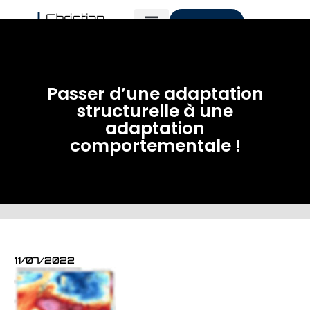
Contact
Passer d’une adaptation
structurelle à une
adaptation
comportementale !
11/07/2022