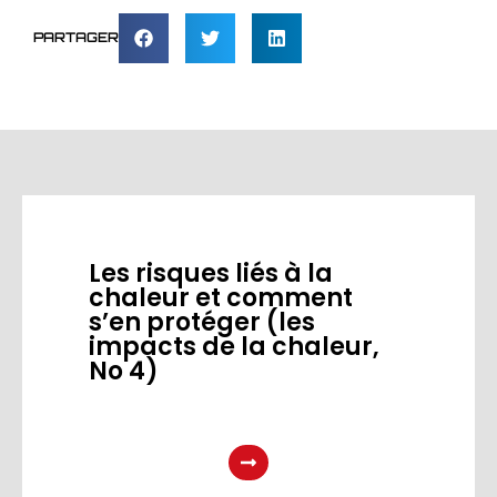
PARTAGER
Les risques liés à la
chaleur et comment
s’en protéger (les
impacts de la chaleur,
No 4)