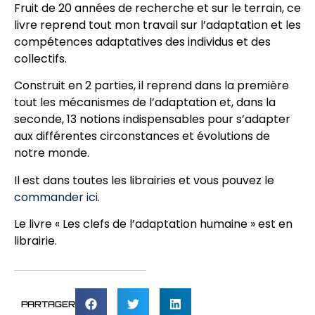
Fruit de 20 années de recherche et sur le terrain, ce
livre reprend tout mon travail sur l’adaptation et les
compétences adaptatives des individus et des
collectifs.
Construit en 2 parties, il reprend dans la première
tout les mécanismes de l’adaptation et, dans la
seconde, 13 notions indispensables pour s’adapter
aux différentes circonstances et évolutions de
notre monde.
Il est dans toutes les librairies et vous pouvez le
commander ici
.
Le livre « Les clefs de l’adaptation humaine » est en
librairie.
PARTAGER