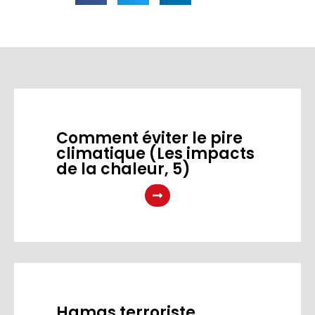
Comment éviter le pire
climatique (Les impacts
de la chaleur, 5)
Hamas terroriste