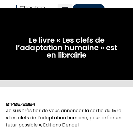
Contact
Le livre « Les clefs de
l’adaptation humaine » est
en librairie
07/06/2024
Je suis très fier de vous annoncer la sortie du livre
« Les clefs de l’adaptation humaine, pour créer un
futur possible », Editions Denoël.