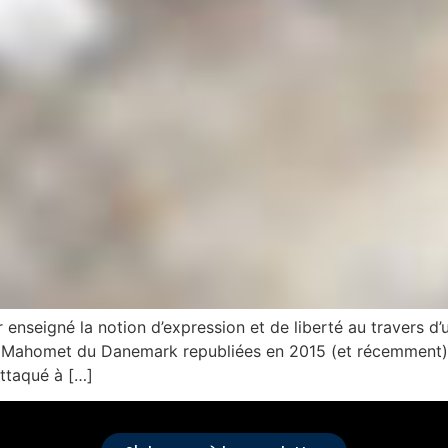
 enseigné la notion d’expression et de liberté au travers d
 de Mahomet du Danemark republiées en 2015 (et récemment) 
ttaqué à […]