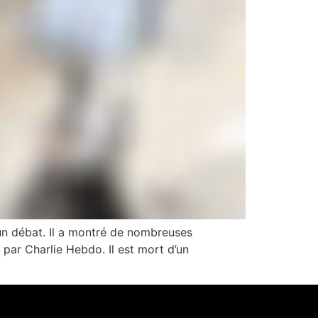
’un débat. Il a montré de nombreuses
par Charlie Hebdo. Il est mort d’un