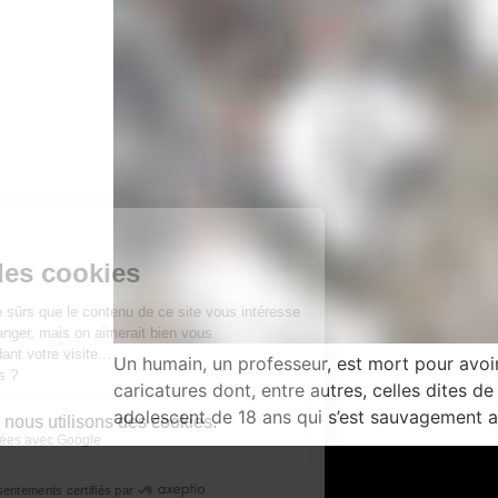
Un humain, un professeur, est mort pour avoir
caricatures dont, entre autres, celles dites
adolescent de 18 ans qui s’est sauvagement a