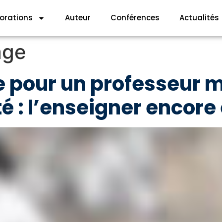
lorations
Auteur
Conférences
Actualités
ge
pour un professeur m
é : l’enseigner encore 