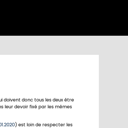
qui doivent donc tous les deux être
ns leur devoir fixé par les mêmes
01.2020
) est loin de respecter les