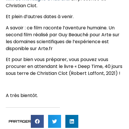
Christian Clot.
Et plein d’autres dates à venir.
A savoir : ce film raconte l’aventure humaine. Un
second film réalisé par Guy Beauché pour Arte sur
les domaines scientifiques de l’expérience est
disponible sur Arte.fr
Et pour bien vous préparer, vous pouvez vous
procurer en attendant le livre « Deep Time, 40 jours
sous terre de Christian Clot (Robert Laffont, 2021) !
A très bientôt.
PARTAGER