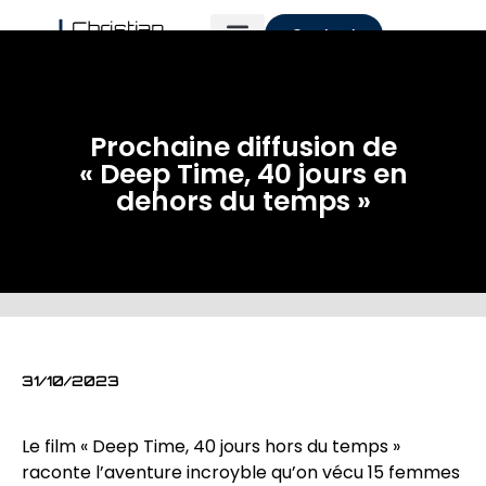
Contact
Prochaine diffusion de
« Deep Time, 40 jours en
dehors du temps »
31/10/2023
Le film « Deep Time, 40 jours hors du temps »
raconte l’aventure incroyble qu’on vécu 15 femmes