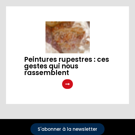
Peintures rupestres : ces
gestes qui nous
rassemblent
S'abonner à la newsletter