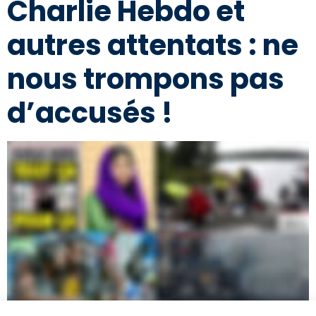
Charlie Hebdo et
autres attentats : ne
nous trompons pas
d’accusés !