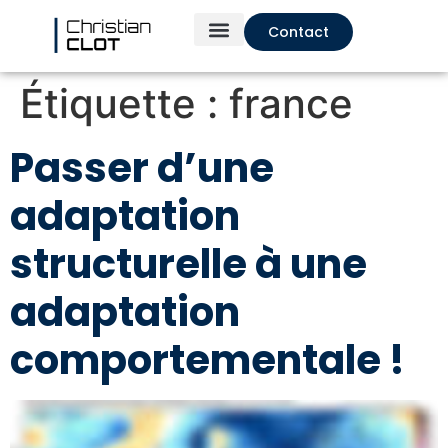
Contact
Étiquette :
france
Passer d’une
adaptation
structurelle à une
adaptation
comportementale !