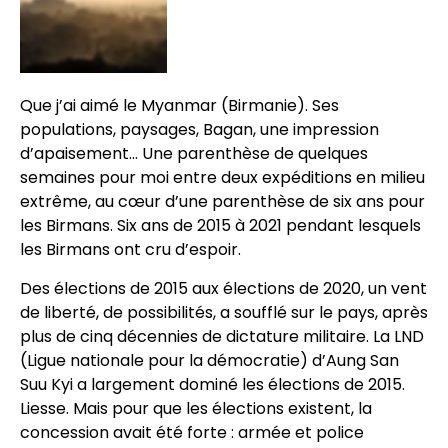
Que j’ai aimé le Myanmar (Birmanie). Ses
populations, paysages, Bagan, une impression
d’apaisement… Une parenthèse de quelques
semaines pour moi entre deux expéditions en milieu
extrême, au cœur d’une parenthèse de six ans pour
les Birmans. Six ans de 2015 à 2021 pendant lesquels
les Birmans ont cru d’espoir.
Des élections de 2015 aux élections de 2020, un vent
de liberté, de possibilités, a soufflé sur le pays, après
plus de cinq décennies de dictature militaire. La LND
(Ligue nationale pour la démocratie) d’Aung San
Suu Kyi a largement dominé les élections de 2015.
Liesse. Mais pour que les élections existent, la
concession avait été forte : armée et police