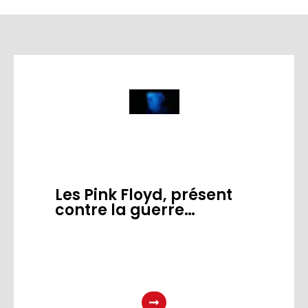
Les Pink Floyd, présent
contre la guerre…