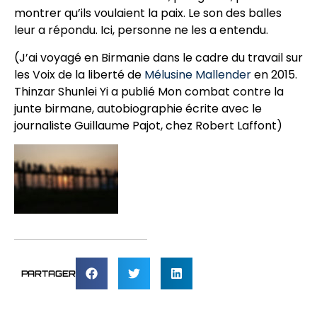
montrer qu’ils voulaient la paix. Le son des balles
leur a répondu. Ici, personne ne les a entendu.
(J’ai voyagé en Birmanie dans le cadre du travail sur
les Voix de la liberté de
Mélusine Mallender
en 2015.
Thinzar Shunlei Yi a publié Mon combat contre la
junte birmane, autobiographie écrite avec le
journaliste Guillaume Pajot, chez Robert Laffont)
PARTAGER