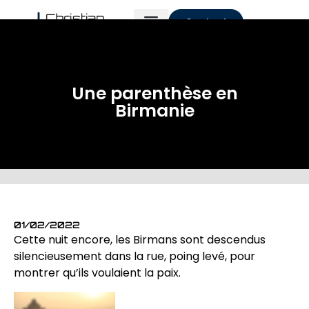
Contact
Une parenthèse en
Birmanie
01/02/2022
Cette nuit encore, les Birmans sont descendus
silencieusement dans la rue, poing levé, pour
montrer qu’ils voulaient la paix.