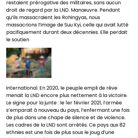
restaient prérogative des militaires, sans aucun
droit de regard par la LND. Manœuvre. Pendant
qu’ils massacraient les Rohingyas, nous
massacrions l’image de Suu Kyi, celle qui avait lutté
pacifiquement durant deux décennies. Elle perdait
le soutien
international. En 2020, le peuple empli de rêve
menait la LND encore plus nettement à la victoire.
Le signe pour la junte : le 1er février 2021, l’armée
s’emparait à nouveau du pays, l’enfermant une fois
de plus dans une chape de silence et de violence.
Les cadres de la LND sont arrêtés. Ce pays aux 82
ethnies est une fois de plus sous le joug d’une